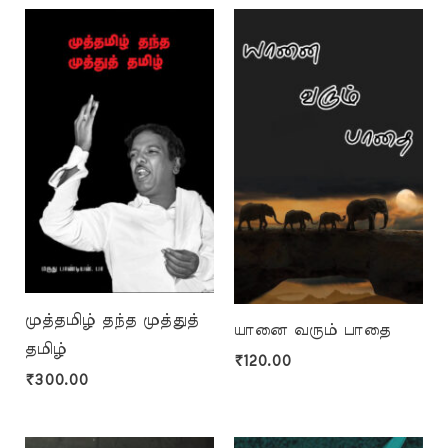
முத்தமிழ் தந்த முத்துத்
யானை வரும் பாதை
தமிழ்
₹
120.00
₹
300.00