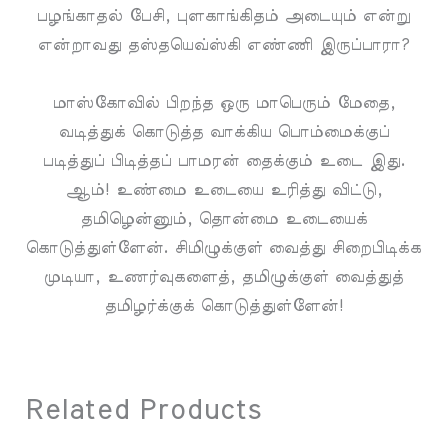
பழங்காதல் பேசி, புளகாங்கிதம் அடையும் என்று
என்றாவது தஸ்தயெவ்ஸ்கி எண்ணி இருப்பாரா?
மாஸ்கோவில் பிறந்த ஒரு மாபெரும் மேதை,
வடித்துக் கொடுத்த வாக்கிய பொம்மைக்குப்
படித்துப் பிடித்தப் பாமரன் தைக்கும் உடை இது.
ஆம்! உண்மை உடையை உரித்து விட்டு,
தமிழென்னும், தொன்மை உடையைக்
கொடுத்துள்ளேன். சிமிழுக்குள் வைத்து சிறைபிடிக்க
முடியா, உணர்வுகளைத், தமிழுக்குள் வைத்துத்
தமிழர்க்குக் கொடுத்துள்ளேன்!
Related Products